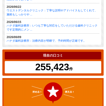
2026/06/22
ウエストデンタルクリニック：丁寧な説明やアドバイスもしてくれて、
施術もしっかりや ...
2026/06/15
ハナダ歯科診療所：いつも丁寧な対応をしていただける歯科クリニック
です定期的にメン ...
2026/06/09
ハナダ歯科診療所：治療内容が明瞭で、予約時間が正確です。
現在の口コミ
255,423
件