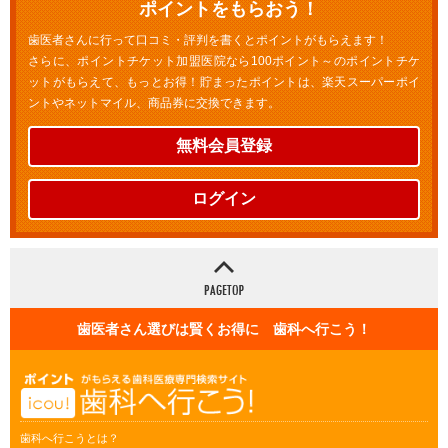
ポイントをもらおう！
歯医者さんに行って口コミ・評判を書くとポイントがもらえます！
さらに、ポイントチケット加盟医院なら100ポイント～のポイントチケ
ットがもらえて、もっとお得！貯まったポイントは、楽天スーパーポイ
ントやネットマイル、商品券に交換できます。
無料会員登録
ログイン
歯医者さん選びは賢くお得に 歯科へ行こう！
歯科へ行こうとは？