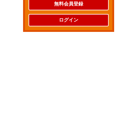
無料会員登録
ログイン