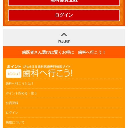
ログイン
歯医者さん選びは賢くお得に 歯科へ行こう！
歯科へ行こうとは？
ポイント貯める・使う
会員登録
ログイン
掲載について