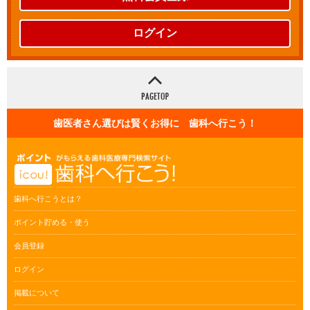
ログイン
歯医者さん選びは賢くお得に 歯科へ行こう！
歯科へ行こうとは？
ポイント貯める・使う
会員登録
ログイン
掲載について