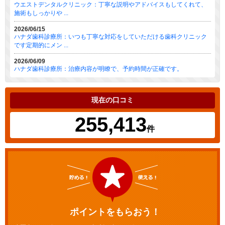
ウエストデンタルクリニック：丁寧な説明やアドバイスもしてくれて、
施術もしっかりや ...
2026/06/15
ハナダ歯科診療所：いつも丁寧な対応をしていただける歯科クリニック
です定期的にメン ...
2026/06/09
ハナダ歯科診療所：治療内容が明瞭で、予約時間が正確です。
現在の口コミ
255,413
件
ポイントをもらおう！