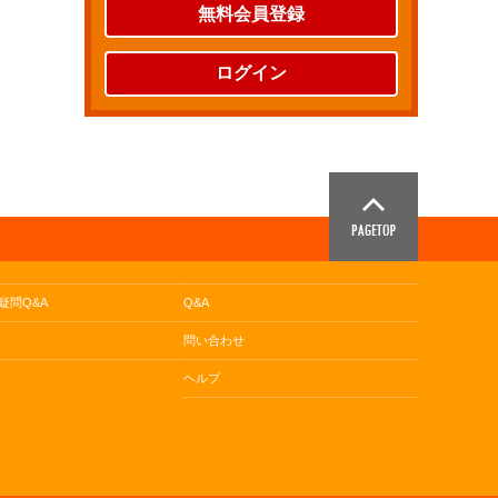
無料会員登録
ログイン
疑問Q&A
Q&A
問い合わせ
ヘルプ