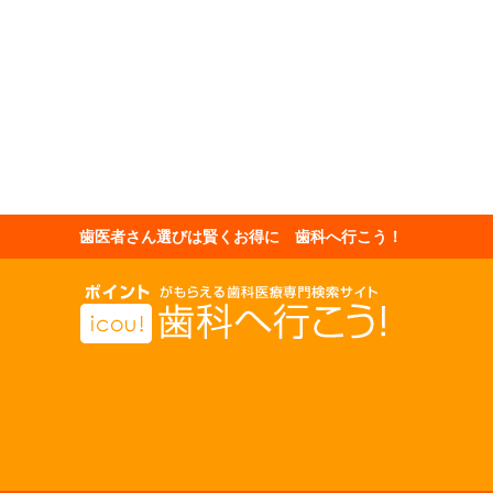
歯医者さん選びは賢くお得に 歯科へ行こう！