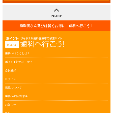
歯医者さん選びは賢くお得に 歯科へ行こう！
歯科へ行こうとは？
ポイント貯める・使う
会員登録
ログイン
掲載について
歯科への疑問Q&A
お知らせ