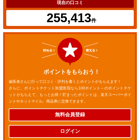
現在の口コミ
255,413
件
ポイントをもらおう！
歯医者さんに行って口コミ・評判を書くとポイントがもらえます！
さらに、ポイントチケット加盟医院なら100ポイント～のポイントチケ
ットがもらえて、もっとお得！貯まったポイントは、楽天スーパーポイ
ントやネットマイル、商品券に交換できます。
無料会員登録
ログイン