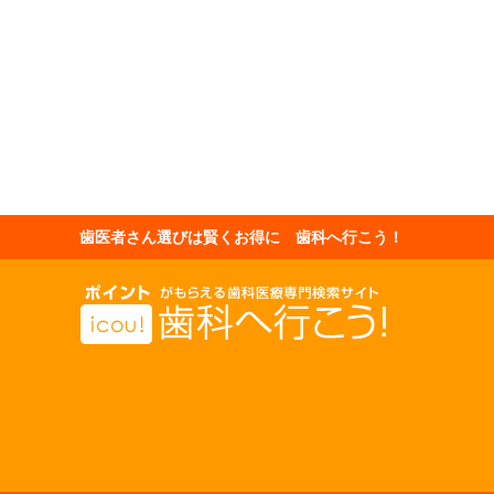
歯医者さん選びは賢くお得に 歯科へ行こう！