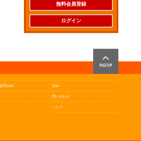
無料会員登録
ログイン
疑問Q&A
Q&A
問い合わせ
ヘルプ