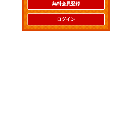
無料会員登録
ログイン