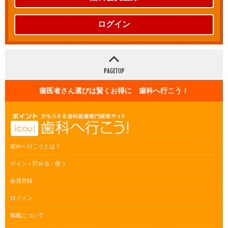
ログイン
歯医者さん選びは賢くお得に 歯科へ行こう！
歯科へ行こうとは？
ポイント貯める・使う
会員登録
ログイン
掲載について