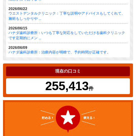
2026/06/22
ウエストデンタルクリニック：丁寧な説明やアドバイスもしてくれて、
施術もしっかりや ...
2026/06/15
ハナダ歯科診療所：いつも丁寧な対応をしていただける歯科クリニック
です定期的にメン ...
2026/06/09
ハナダ歯科診療所：治療内容が明瞭で、予約時間が正確です。
現在の口コミ
255,413
件