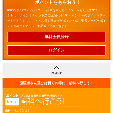
ポイントをもらおう！
歯医者さんに行って口コミ・評判を書くとポイントがもらえます！
さらに、ポイントチケット加盟医院なら100ポイント～のポイントチケ
ットがもらえて、もっとお得！貯まったポイントは、楽天スーパーポイ
ントやネットマイル、商品券に交換できます。
無料会員登録
ログイン
歯医者さん選びは賢くお得に 歯科へ行こう！
歯科へ行こうとは？