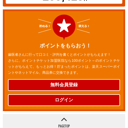
ポイントをもらおう！
歯医者さんに行って口コミ・評判を書くとポイントがもらえます！
さらに、ポイントチケット加盟医院なら100ポイント～のポイントチケ
ットがもらえて、もっとお得！貯まったポイントは、楽天スーパーポイ
ントやネットマイル、商品券に交換できます。
無料会員登録
ログイン