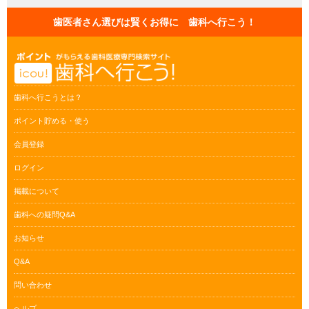
歯医者さん選びは賢くお得に 歯科へ行こう！
歯科へ行こうとは？
ポイント貯める・使う
会員登録
ログイン
掲載について
歯科への疑問Q&A
お知らせ
Q&A
問い合わせ
ヘルプ