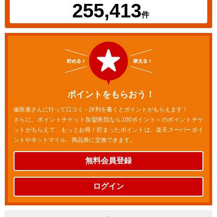
255,413
件
ポイントをもらおう！
歯医者さんに行って口コミ・評判を書くとポイントがもらえます！
さらに、ポイントチケット加盟医院なら100ポイント～のポイントチケ
ットがもらえて、もっとお得！貯まったポイントは、楽天スーパーポイ
ントやネットマイル、商品券に交換できます。
無料会員登録
ログイン