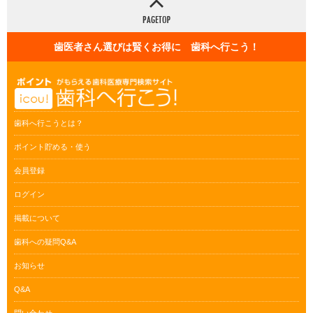
歯医者さん選びは賢くお得に 歯科へ行こう！
歯科へ行こうとは？
ポイント貯める・使う
会員登録
ログイン
掲載について
歯科への疑問Q&A
お知らせ
Q&A
問い合わせ