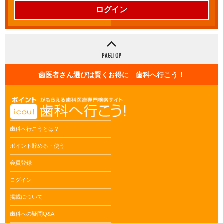
ログイン
歯医者さん選びは賢くお得に 歯科へ行こう！
歯科へ行こうとは？
ポイント貯める・使う
会員登録
ログイン
掲載について
歯科への疑問Q&A