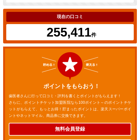
現在の口コミ
255,411
件
ポイントをもらおう！
歯医者さんに行って口コミ・評判を書くとポイントがもらえます！
さらに、ポイントチケット加盟医院なら100ポイント～のポイントチケ
ットがもらえて、もっとお得！貯まったポイントは、楽天スーパーポイ
ントやネットマイル、商品券に交換できます。
無料会員登録