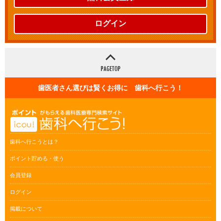
ログイン
歯医者さん選びは賢くお得に 歯科へ行こう！
歯科へ行こうとは？
ポイント貯める・使う
会員登録
ログイン
掲載について