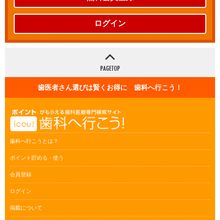
ログイン
歯医者さん選びは賢くお得に 歯科へ行こう！
歯科へ行こうとは？
ポイント貯める・使う
会員登録
ログイン
掲載について