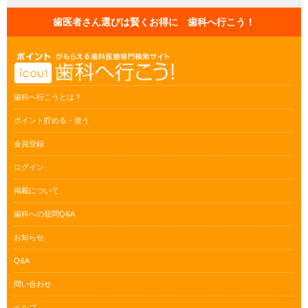
歯医者さん選びは賢くお得に 歯科へ行こう！
歯科へ行こうとは？
ポイント貯める・使う
会員登録
ログイン
掲載について
歯科への疑問Q&A
お知らせ
Q&A
問い合わせ
ヘルプ