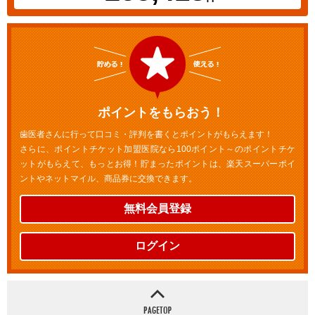
ポイントをもらおう！
歯医者さんに行って口コミ・評判を書くとポイントがもらえます！
さらに、ポイントチケット加盟医院なら100ポイント～のポイントチケ
ットがもらえて、もっとお得！貯まったポイントは、楽天スーパーポイ
ントやネットマイル、商品券に交換できます。
無料会員登録
ログイン