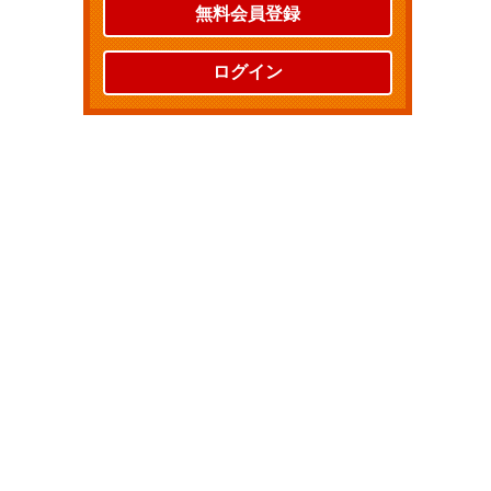
無料会員登録
ログイン