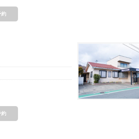
予約
予約