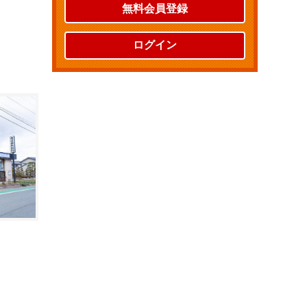
無料会員登録
ログイン