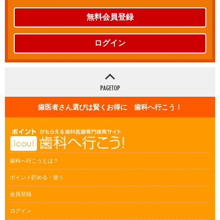
無料会員登録
ログイン
歯医者さん選びは賢くお得に 歯科へ行こう！
歯科へ行こうとは？
ポイント貯める・使う
会員登録
ログイン