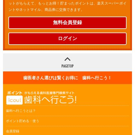
ットがもらえて、もっとお得！貯まったポイントは、楽天スーパーポイ
ントやネットマイル、商品券に交換できます。
無料会員登録
ログイン
歯医者さん選びは賢くお得に 歯科へ行こう！
歯科へ行こうとは？
ポイント貯める・使う
会員登録