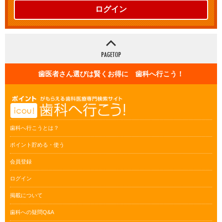
ログイン
歯医者さん選びは賢くお得に 歯科へ行こう！
歯科へ行こうとは？
ポイント貯める・使う
会員登録
ログイン
掲載について
歯科への疑問Q&A