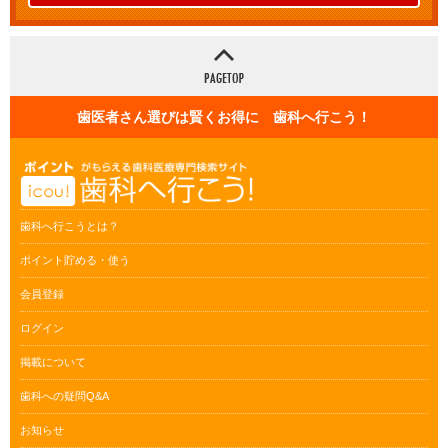
歯医者さん選びは賢くお得に 歯科へ行こう！
歯科へ行こうとは？
ポイント貯める・使う
会員登録
ログイン
掲載について
歯科への疑問Q&A
お知らせ