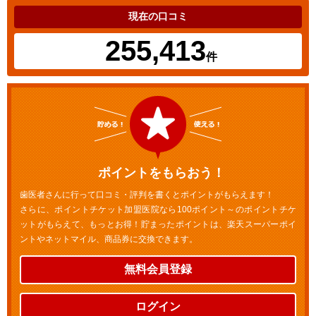
現在の口コミ
255,413
件
ポイントをもらおう！
歯医者さんに行って口コミ・評判を書くとポイントがもらえます！
さらに、ポイントチケット加盟医院なら100ポイント～のポイントチケ
ットがもらえて、もっとお得！貯まったポイントは、楽天スーパーポイ
ントやネットマイル、商品券に交換できます。
無料会員登録
ログイン