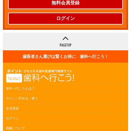
無料会員登録
ログイン
歯医者さん選びは賢くお得に 歯科へ行こう！
歯科へ行こうとは？
ポイント貯める・使う
会員登録
ログイン
掲載について