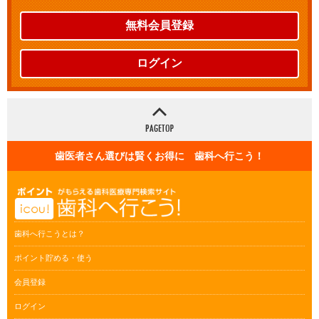
無料会員登録
ログイン
歯医者さん選びは賢くお得に 歯科へ行こう！
歯科へ行こうとは？
ポイント貯める・使う
会員登録
ログイン