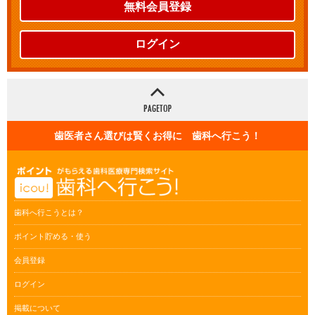
無料会員登録
ログイン
歯医者さん選びは賢くお得に 歯科へ行こう！
歯科へ行こうとは？
ポイント貯める・使う
会員登録
ログイン
掲載について