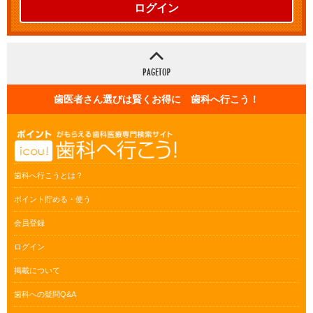
ログイン
歯医者さん選びは賢くお得に 歯科へ行こう！
歯科へ行こうとは？
ポイント貯める・使う
会員登録
ログイン
掲載について
歯科への疑問Q&A