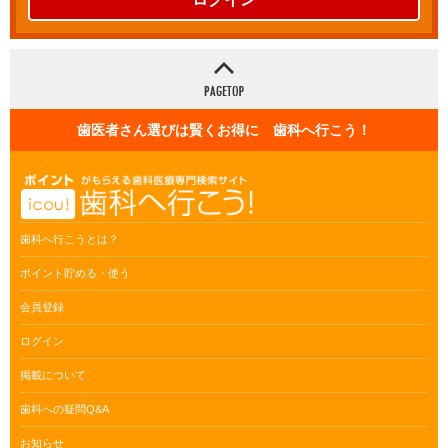
歯医者さん選びは賢くお得に 歯科へ行こう！
歯科へ行こうとは？
ポイント貯める・使う
会員登録
ログイン
掲載について
歯科への疑問Q&A
お知らせ