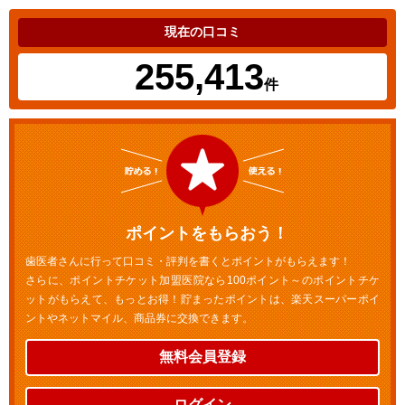
現在の口コミ
255,413
件
ポイントをもらおう！
歯医者さんに行って口コミ・評判を書くとポイントがもらえます！
さらに、ポイントチケット加盟医院なら100ポイント～のポイントチケ
ットがもらえて、もっとお得！貯まったポイントは、楽天スーパーポイ
ントやネットマイル、商品券に交換できます。
無料会員登録
ログイン