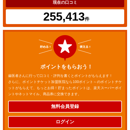
現在の口コミ
255,413
件
ポイントをもらおう！
歯医者さんに行って口コミ・評判を書くとポイントがもらえます！
さらに、ポイントチケット加盟医院なら100ポイント～のポイントチケ
ットがもらえて、もっとお得！貯まったポイントは、楽天スーパーポイ
ントやネットマイル、商品券に交換できます。
無料会員登録
ログイン