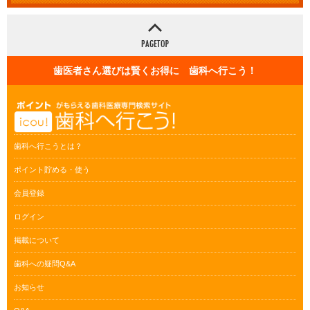
歯医者さん選びは賢くお得に 歯科へ行こう！
歯科へ行こうとは？
ポイント貯める・使う
会員登録
ログイン
掲載について
歯科への疑問Q&A
お知らせ