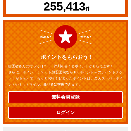
255,413
件
ポイントをもらおう！
歯医者さんに行って口コミ・評判を書くとポイントがもらえます！
さらに、ポイントチケット加盟医院なら100ポイント～のポイントチケ
ットがもらえて、もっとお得！貯まったポイントは、楽天スーパーポイ
ントやネットマイル、商品券に交換できます。
無料会員登録
ログイン