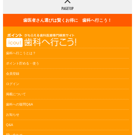
歯医者さん選びは賢くお得に 歯科へ行こう！
歯科へ行こうとは？
ポイント貯める・使う
会員登録
ログイン
掲載について
歯科への疑問Q&A
お知らせ
Q&A
問い合わせ