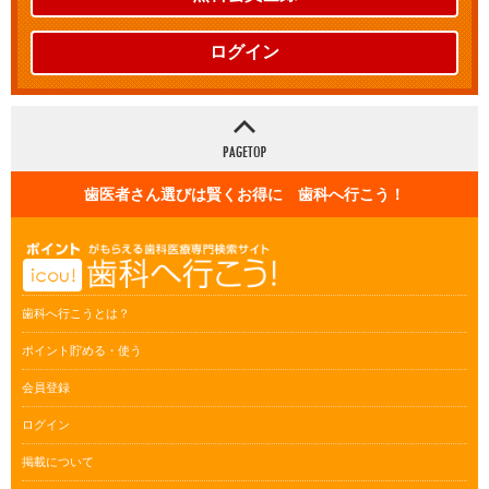
ログイン
歯医者さん選びは賢くお得に 歯科へ行こう！
歯科へ行こうとは？
ポイント貯める・使う
会員登録
ログイン
掲載について