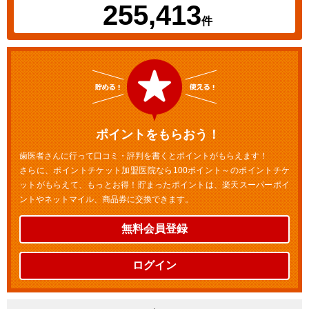
255,413
件
ポイントをもらおう！
歯医者さんに行って口コミ・評判を書くとポイントがもらえます！
さらに、ポイントチケット加盟医院なら100ポイント～のポイントチケ
ットがもらえて、もっとお得！貯まったポイントは、楽天スーパーポイ
ントやネットマイル、商品券に交換できます。
無料会員登録
ログイン