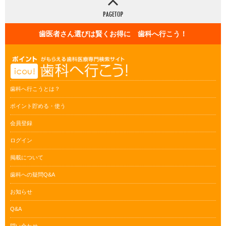
歯医者さん選びは賢くお得に 歯科へ行こう！
歯科へ行こうとは？
ポイント貯める・使う
会員登録
ログイン
掲載について
歯科への疑問Q&A
お知らせ
Q&A
問い合わせ