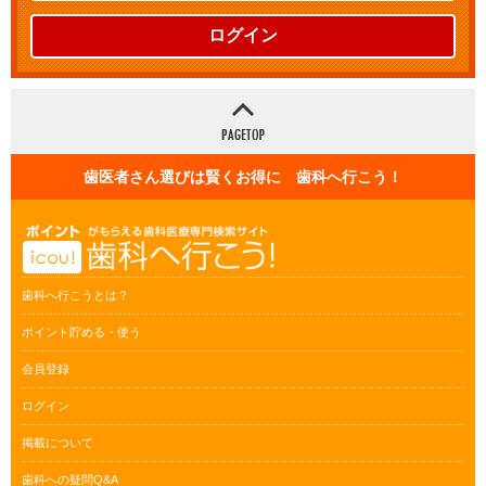
ログイン
歯医者さん選びは賢くお得に 歯科へ行こう！
歯科へ行こうとは？
ポイント貯める・使う
会員登録
ログイン
掲載について
歯科への疑問Q&A