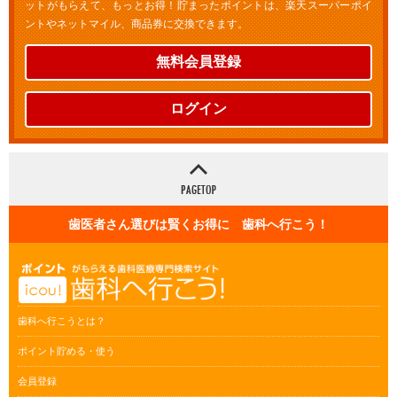
ットがもらえて、もっとお得！貯まったポイントは、楽天スーパーポイ
ントやネットマイル、商品券に交換できます。
無料会員登録
ログイン
歯医者さん選びは賢くお得に 歯科へ行こう！
歯科へ行こうとは？
ポイント貯める・使う
会員登録