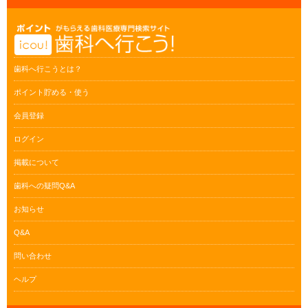
歯科へ行こうとは？
ポイント貯める・使う
会員登録
ログイン
掲載について
歯科への疑問Q&A
お知らせ
Q&A
問い合わせ
ヘルプ