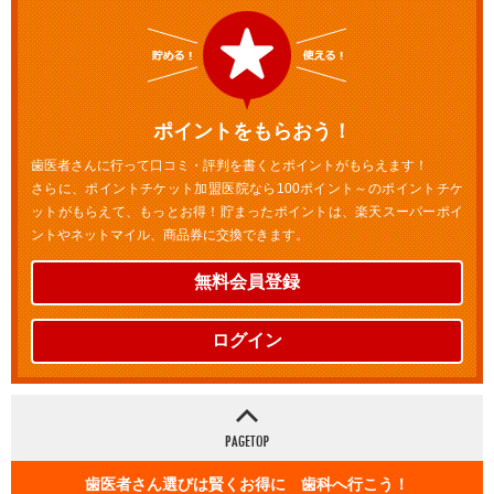
ポイントをもらおう！
歯医者さんに行って口コミ・評判を書くとポイントがもらえます！
さらに、ポイントチケット加盟医院なら100ポイント～のポイントチケ
ットがもらえて、もっとお得！貯まったポイントは、楽天スーパーポイ
ントやネットマイル、商品券に交換できます。
無料会員登録
ログイン
歯医者さん選びは賢くお得に 歯科へ行こう！