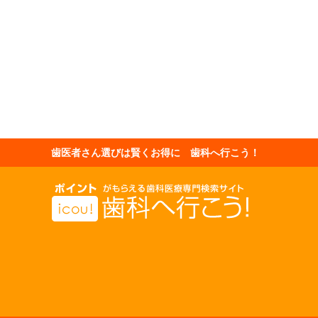
歯医者さん選びは賢くお得に 歯科へ行こう！