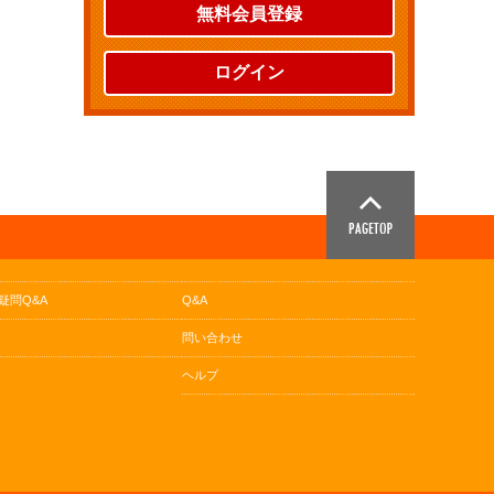
無料会員登録
ログイン
疑問Q&A
Q&A
問い合わせ
ヘルプ