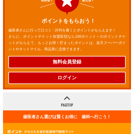
ポイントをもらおう！
歯医者さんに行って口コミ・評判を書くとポイントがもらえます！
さらに、ポイントチケット加盟医院なら100ポイント～のポイントチケ
ットがもらえて、もっとお得！貯まったポイントは、楽天スーパーポイ
ントやネットマイル、商品券に交換できます。
無料会員登録
ログイン
歯医者さん選びは賢くお得に 歯科へ行こう！