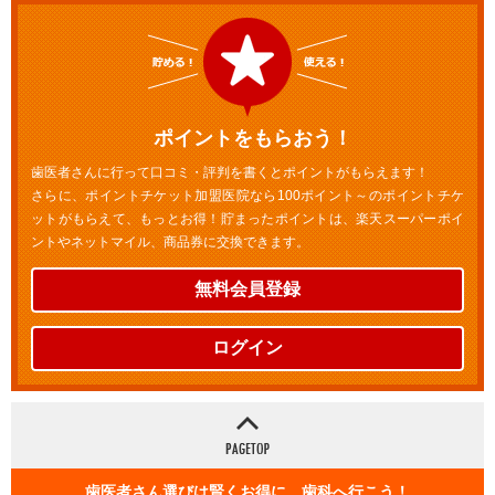
ポイントをもらおう！
歯医者さんに行って口コミ・評判を書くとポイントがもらえます！
さらに、ポイントチケット加盟医院なら100ポイント～のポイントチケ
ットがもらえて、もっとお得！貯まったポイントは、楽天スーパーポイ
ントやネットマイル、商品券に交換できます。
無料会員登録
ログイン
歯医者さん選びは賢くお得に 歯科へ行こう！