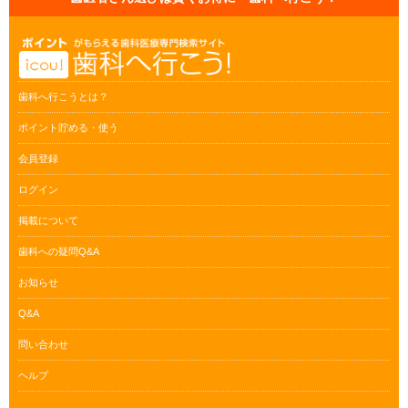
歯科へ行こうとは？
ポイント貯める・使う
会員登録
ログイン
掲載について
歯科への疑問Q&A
お知らせ
Q&A
問い合わせ
ヘルプ