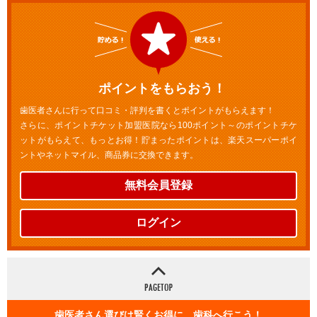
ポイントをもらおう！
歯医者さんに行って口コミ・評判を書くとポイントがもらえます！
さらに、ポイントチケット加盟医院なら100ポイント～のポイントチケ
ットがもらえて、もっとお得！貯まったポイントは、楽天スーパーポイ
ントやネットマイル、商品券に交換できます。
無料会員登録
ログイン
歯医者さん選びは賢くお得に 歯科へ行こう！