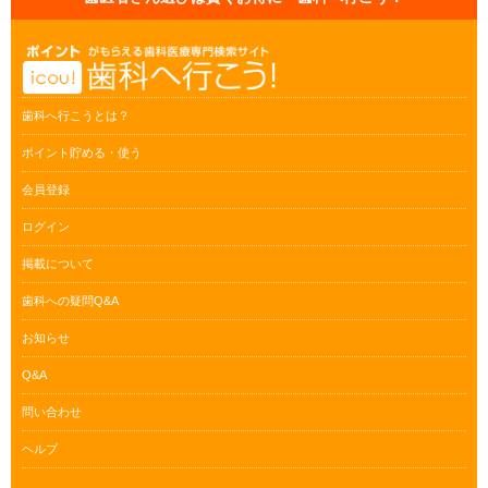
歯科へ行こうとは？
ポイント貯める・使う
会員登録
ログイン
掲載について
歯科への疑問Q&A
お知らせ
Q&A
問い合わせ
ヘルプ