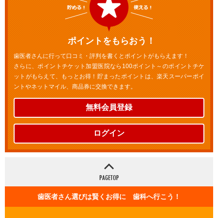
ポイントをもらおう！
歯医者さんに行って口コミ・評判を書くとポイントがもらえます！
さらに、ポイントチケット加盟医院なら100ポイント～のポイントチケ
ットがもらえて、もっとお得！貯まったポイントは、楽天スーパーポイ
ントやネットマイル、商品券に交換できます。
無料会員登録
ログイン
歯医者さん選びは賢くお得に 歯科へ行こう！