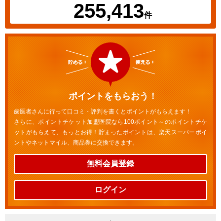
255,413
件
ポイントをもらおう！
歯医者さんに行って口コミ・評判を書くとポイントがもらえます！
さらに、ポイントチケット加盟医院なら100ポイント～のポイントチケ
ットがもらえて、もっとお得！貯まったポイントは、楽天スーパーポイ
ントやネットマイル、商品券に交換できます。
無料会員登録
ログイン