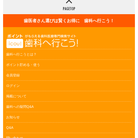
歯医者さん選びは賢くお得に 歯科へ行こう！
歯科へ行こうとは？
ポイント貯める・使う
会員登録
ログイン
掲載について
歯科への疑問Q&A
お知らせ
Q&A
問い合わせ