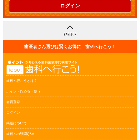
ログイン
歯医者さん選びは賢くお得に 歯科へ行こう！
歯科へ行こうとは？
ポイント貯める・使う
会員登録
ログイン
掲載について
歯科への疑問Q&A