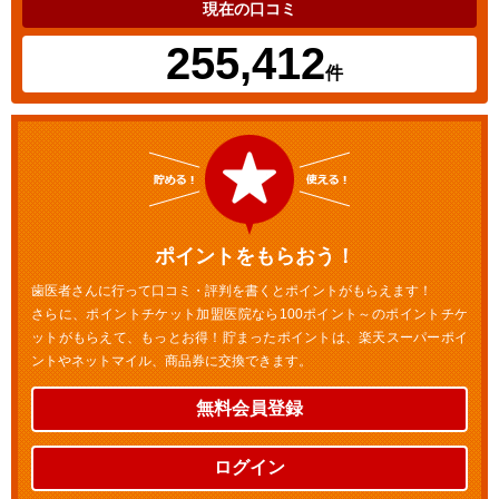
現在の口コミ
255,412
件
ポイントをもらおう！
歯医者さんに行って口コミ・評判を書くとポイントがもらえます！
さらに、ポイントチケット加盟医院なら100ポイント～のポイントチケ
ットがもらえて、もっとお得！貯まったポイントは、楽天スーパーポイ
ントやネットマイル、商品券に交換できます。
無料会員登録
ログイン