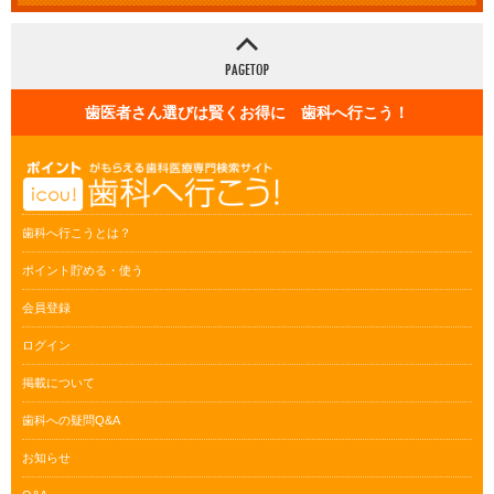
歯医者さん選びは賢くお得に 歯科へ行こう！
歯科へ行こうとは？
ポイント貯める・使う
会員登録
ログイン
掲載について
歯科への疑問Q&A
お知らせ