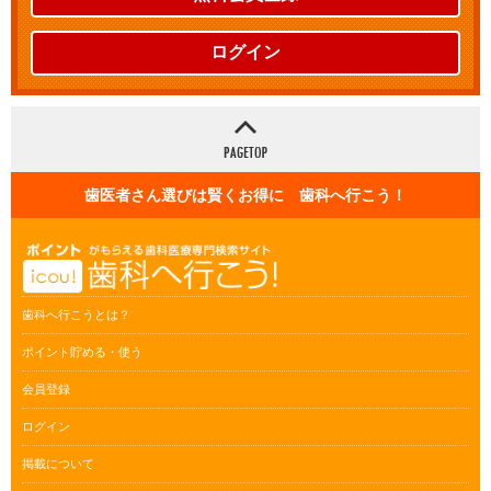
ログイン
歯医者さん選びは賢くお得に 歯科へ行こう！
歯科へ行こうとは？
ポイント貯める・使う
会員登録
ログイン
掲載について