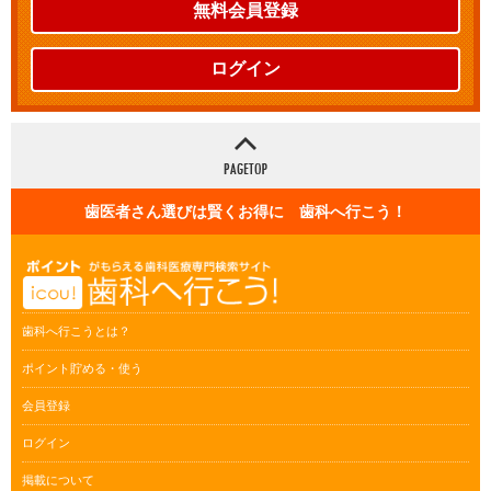
無料会員登録
ログイン
歯医者さん選びは賢くお得に 歯科へ行こう！
歯科へ行こうとは？
ポイント貯める・使う
会員登録
ログイン
掲載について