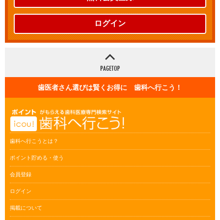
ログイン
歯医者さん選びは賢くお得に 歯科へ行こう！
歯科へ行こうとは？
ポイント貯める・使う
会員登録
ログイン
掲載について