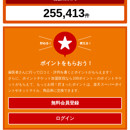
255,413
件
ポイントをもらおう！
歯医者さんに行って口コミ・評判を書くとポイントがもらえます！
さらに、ポイントチケット加盟医院なら100ポイント～のポイントチケ
ットがもらえて、もっとお得！貯まったポイントは、楽天スーパーポイ
ントやネットマイル、商品券に交換できます。
無料会員登録
ログイン