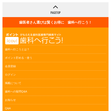
歯医者さん選びは賢くお得に 歯科へ行こう！
歯科へ行こうとは？
ポイント貯める・使う
会員登録
ログイン
掲載について
歯科への疑問Q&A
お知らせ
Q&A