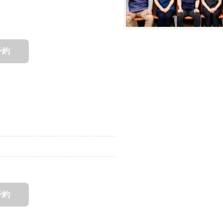
予約
予約