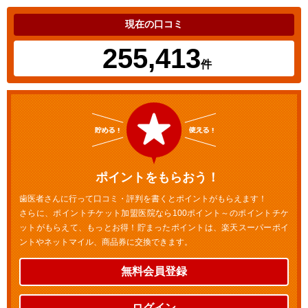
現在の口コミ
255,413
件
ポイントをもらおう！
歯医者さんに行って口コミ・評判を書くとポイントがもらえます！
さらに、ポイントチケット加盟医院なら100ポイント～のポイントチケ
ットがもらえて、もっとお得！貯まったポイントは、楽天スーパーポイ
ントやネットマイル、商品券に交換できます。
無料会員登録
ログイン