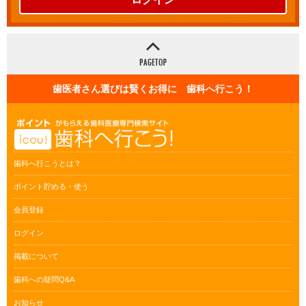
歯医者さん選びは賢くお得に 歯科へ行こう！
歯科へ行こうとは？
ポイント貯める・使う
会員登録
ログイン
掲載について
歯科への疑問Q&A
お知らせ